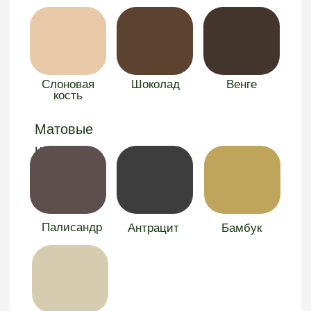
Оставить заявку