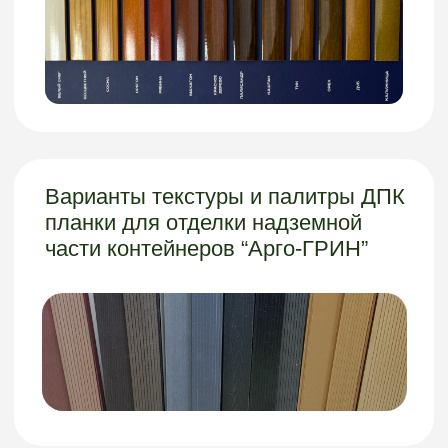
Сайт разработан