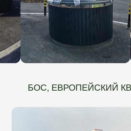
БОС, ЕВРОПЕЙСКИЙ К