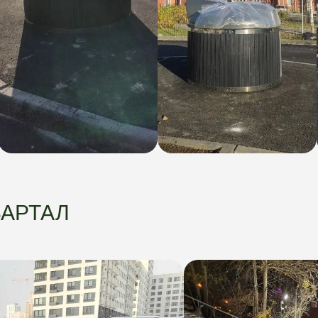
ВАРТАЛ