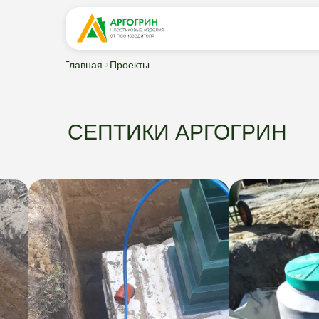
Главная
Проекты
СЕПТИКИ АРГОГРИН