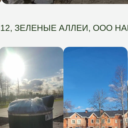
12, ЗЕЛЕНЫЕ АЛЛЕИ, ООО Н