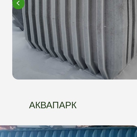
АКВАПАРК