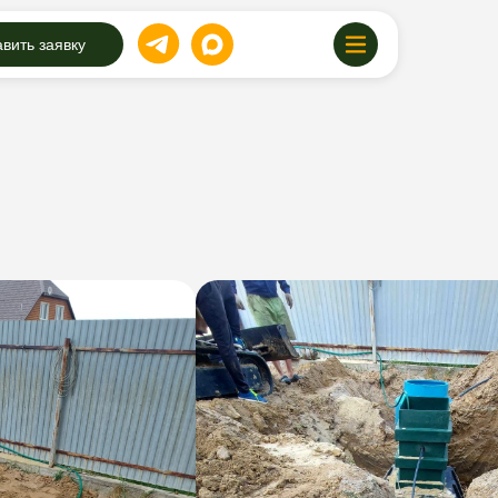
вить заявку