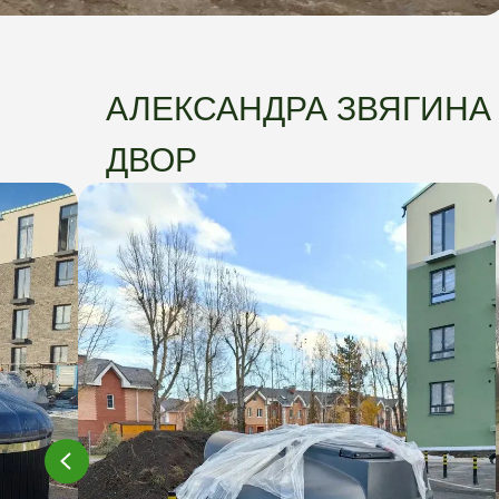
АЛЕКСАНДРА ЗВЯГИНА 
ДВОР