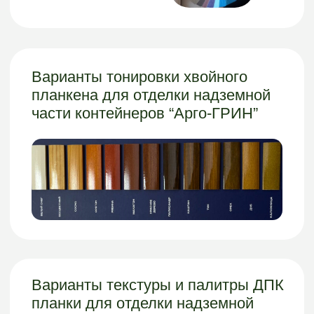
конфиденциальности
Сайт разработан