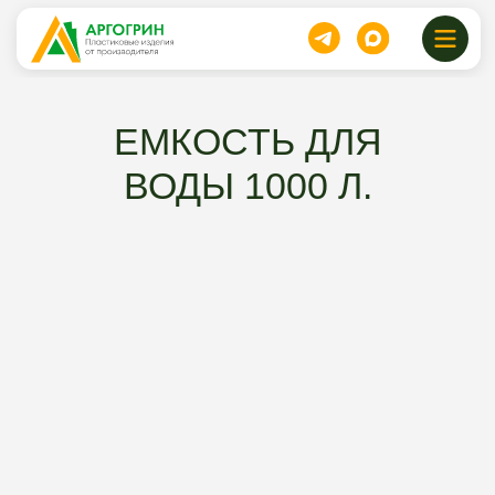
ЕМКОСТЬ ДЛЯ
ВОДЫ 1000 Л.
31200 руб.