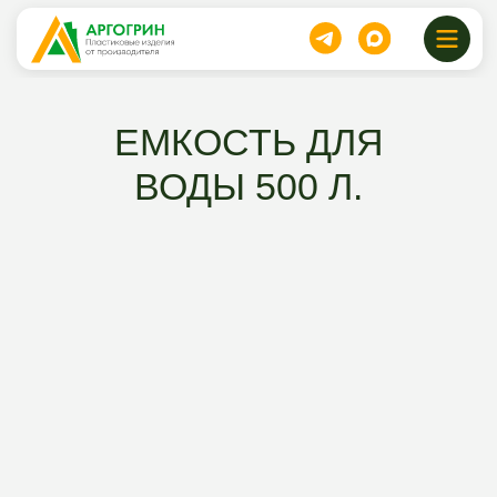
ЕМКОСТЬ ДЛЯ
ВОДЫ 500 Л.
10100 руб.