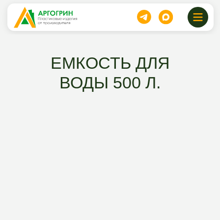
ЕМКОСТЬ ДЛЯ
ВОДЫ 500 Л.
17500 руб.