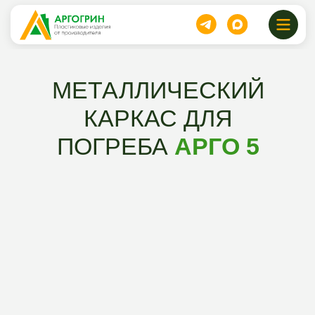
МЕТАЛЛИЧЕСКИЙ
КАРКАС ДЛЯ
ПОГРЕБА
АРГО 5