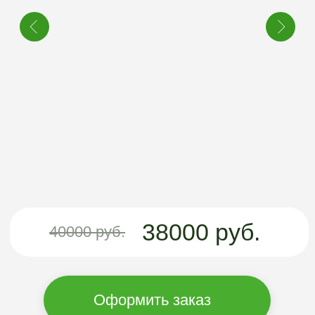
38000 руб.
40000 руб.
Оформить заказ
Руководство пользователя
ПРЕИМУЩЕСТВА
ПОГРЕБА
АРГОГРИН
Не завышаем цены