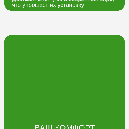
Оставить заявку
Электронная