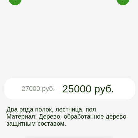
25000 руб.
27000 руб.
Два ряда полок, лестница, пол.
Материал: Дерево, обработанное дерево-
защитным составом.
Оформить заказ
Руководство пользователя
ПРЕИМУЩЕСТВА
ПОГРЕБА
АРГОГРИН