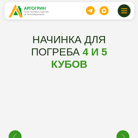
НАЧИНКА ДЛЯ
ПОГРЕБА
4 И 5
КУБОВ