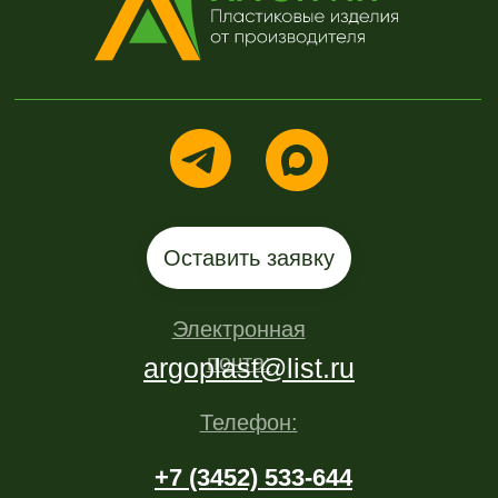
Политика
конфиденциальности
Сайт разработан