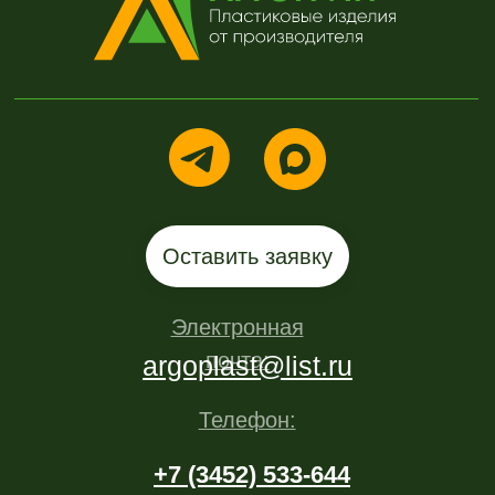
Политика
конфиденциальности
Сайт разработан