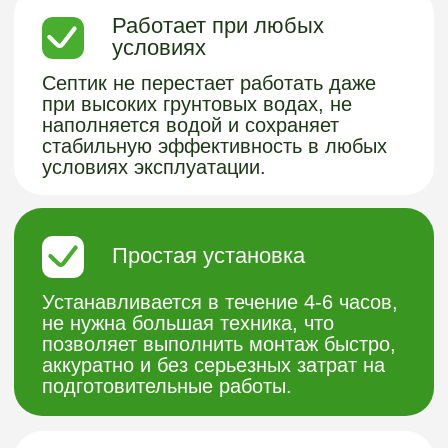
Оставить заявку