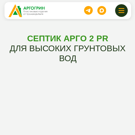
СЕПТИК АРГО 2 PR
ДЛЯ ВЫСОКИХ ГРУНТОВЫХ
ВОД