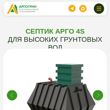
СЕПТИК АРГО 4S
ДЛЯ ВЫСОКИХ ГРУНТОВЫХ
ВОД
111500 руб.
Акция действует